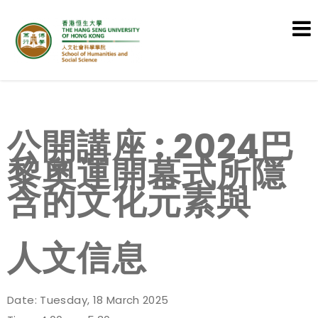
School of Humanities and Social
Science
公開講座 : 2024巴
黎奧運開幕式所隱
含的文化元素與
人文信息
Date: Tuesday, 18 March 2025