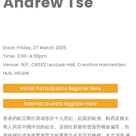
Andrew Tse
Date: Friday, 27 March 2026
Time: 3:00-4:00pm
Venue: G/F, CR002 Lecture Hall, Creative Humanities
Hub, HSUHK
HSUHK Participants Register Here
External Guests Register Here
香港的歐亞裔社群成形於十九世紀，起源於歐洲、帕西及猶太
商人與其中國伴侶的結合。這個社群最初曾面對種族偏見，但
最終崛起成為連繫東西方的重要文化及語言橋樑。本次演講 將